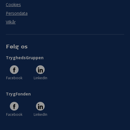
Cookies
Persondata
Vilkår
Følg os
TryghedsGruppen
Facebook
LinkedIn
TrygFonden
Facebook
LinkedIn