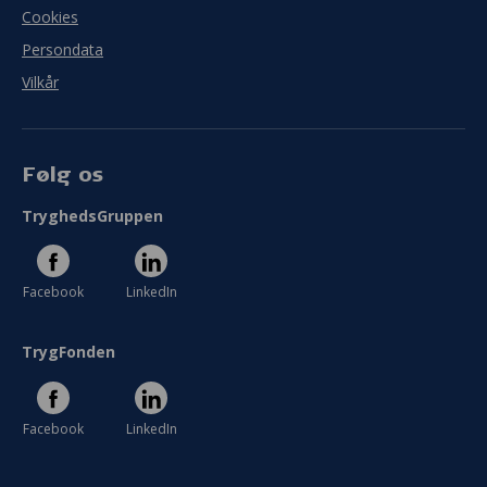
Cookies
Persondata
Vilkår
Følg os
TryghedsGruppen
Facebook
LinkedIn
TrygFonden
Facebook
LinkedIn