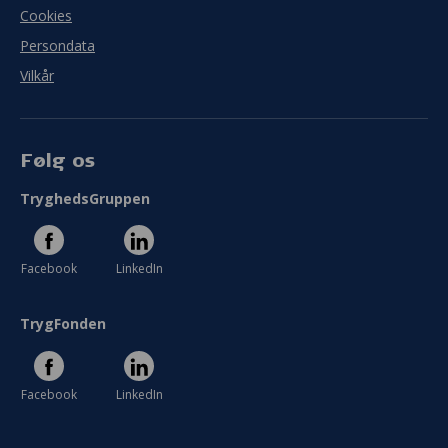
Cookies
Persondata
Vilkår
Følg os
TryghedsGruppen
Facebook
LinkedIn
TrygFonden
Facebook
LinkedIn