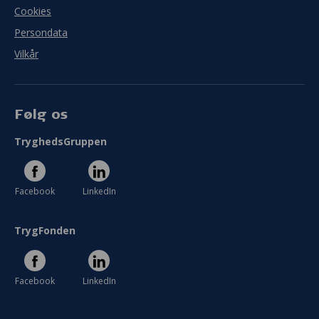
Cookies
Persondata
Vilkår
Følg os
TryghedsGruppen
Facebook
LinkedIn
TrygFonden
Facebook
LinkedIn