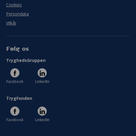
Cookies
Persondata
Vilkår
Følg os
TryghedsGruppen
Facebook
LinkedIn
TrygFonden
Facebook
LinkedIn