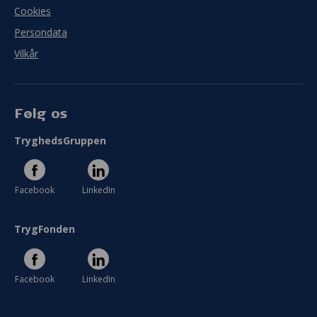
Cookies
Persondata
Vilkår
Følg os
TryghedsGruppen
Facebook
LinkedIn
TrygFonden
Facebook
LinkedIn