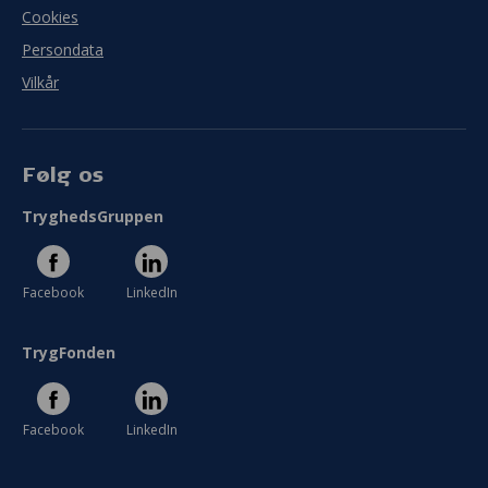
Cookies
Persondata
Vilkår
Følg os
TryghedsGruppen
Facebook
LinkedIn
TrygFonden
Facebook
LinkedIn