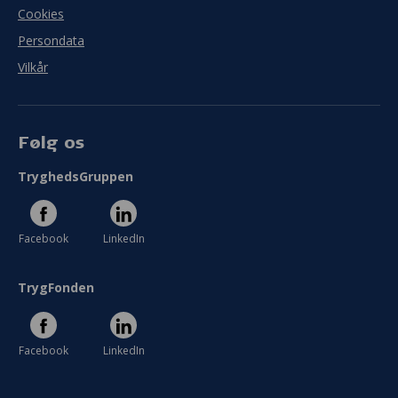
Cookies
Persondata
Vilkår
Følg os
TryghedsGruppen
Facebook
LinkedIn
TrygFonden
Facebook
LinkedIn