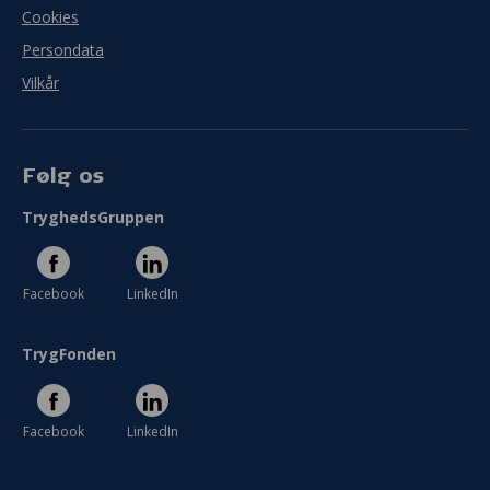
Cookies
Persondata
Vilkår
Følg os
TryghedsGruppen
Facebook
LinkedIn
TrygFonden
Facebook
LinkedIn