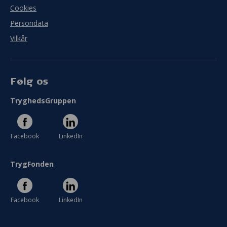
Cookies
Persondata
Vilkår
Følg os
TryghedsGruppen
Facebook
LinkedIn
TrygFonden
Facebook
LinkedIn