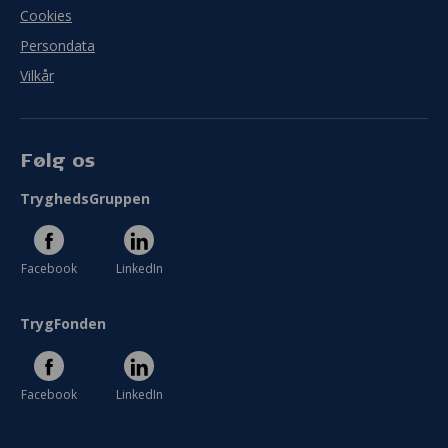
Cookies
Persondata
Vilkår
Følg os
TryghedsGruppen
Facebook
LinkedIn
TrygFonden
Facebook
LinkedIn