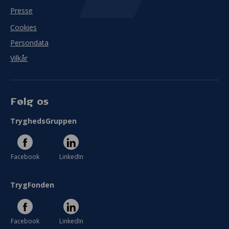
Presse
Cookies
Persondata
Vilkår
Følg os
TryghedsGruppen
Facebook
LinkedIn
TrygFonden
Facebook
LinkedIn