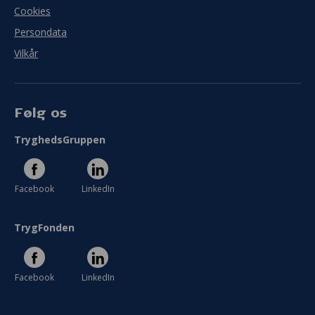
Cookies
Persondata
Vilkår
Følg os
TryghedsGruppen
Facebook
LinkedIn
TrygFonden
Facebook
LinkedIn