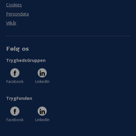
Cookies
Persondata
Vilkår
Følg os
TryghedsGruppen
Facebook
LinkedIn
TrygFonden
Facebook
LinkedIn