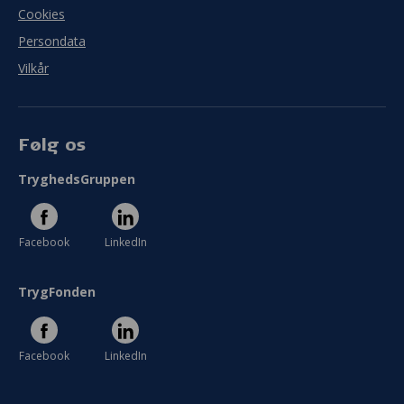
Cookies
Persondata
Vilkår
Følg os
TryghedsGruppen
Facebook
LinkedIn
TrygFonden
Facebook
LinkedIn