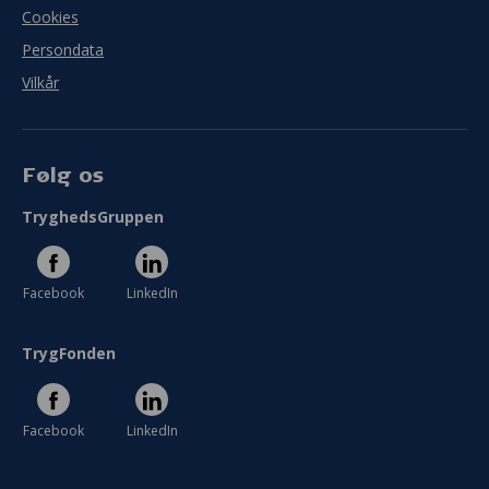
Cookies
Persondata
Vilkår
Følg os
TryghedsGruppen
Facebook
LinkedIn
TrygFonden
Facebook
LinkedIn