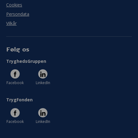
Cookies
Persondata
Vilkår
Følg os
TryghedsGruppen
Facebook
LinkedIn
TrygFonden
Facebook
LinkedIn