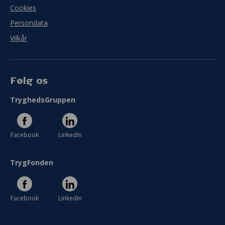
Cookies
Persondata
Vilkår
Følg os
TryghedsGruppen
Facebook
LinkedIn
TrygFonden
Facebook
LinkedIn