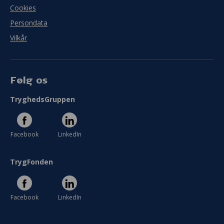
Cookies
Persondata
Vilkår
Følg os
TryghedsGruppen
Facebook
LinkedIn
TrygFonden
Facebook
LinkedIn