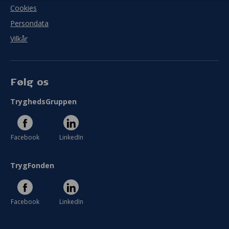
Cookies
Persondata
Vilkår
Følg os
TryghedsGruppen
Facebook
LinkedIn
TrygFonden
Facebook
LinkedIn