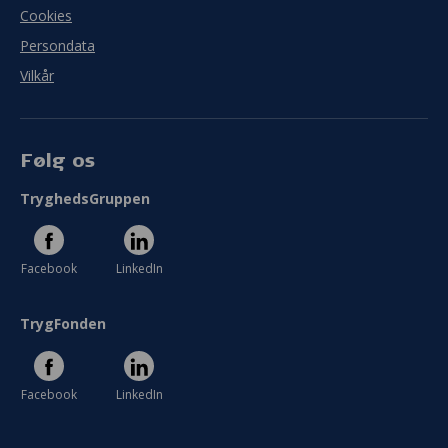
Cookies
Persondata
Vilkår
Følg os
TryghedsGruppen
Facebook
LinkedIn
TrygFonden
Facebook
LinkedIn