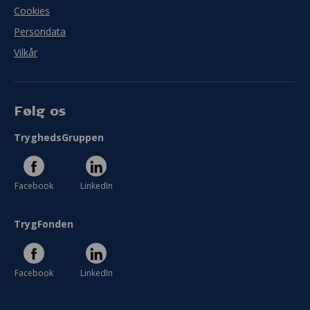
Cookies
Persondata
Vilkår
Følg os
TryghedsGruppen
Facebook
LinkedIn
TrygFonden
Facebook
LinkedIn