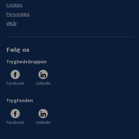
Cookies
Persondata
Vilkår
Følg os
TryghedsGruppen
Facebook
LinkedIn
TrygFonden
Facebook
LinkedIn