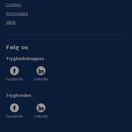
Cookies
Persondata
Vilkår
Følg os
TryghedsGruppen
Facebook
LinkedIn
TrygFonden
Facebook
LinkedIn