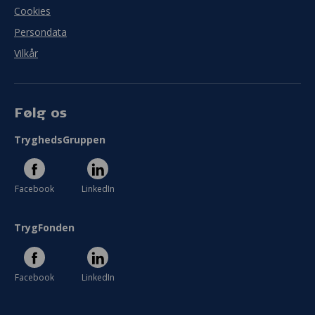
Cookies
Persondata
Vilkår
Følg os
TryghedsGruppen
Facebook
LinkedIn
TrygFonden
Facebook
LinkedIn