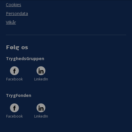
Cookies
Persondata
Vilkår
Følg os
TryghedsGruppen
Facebook
LinkedIn
TrygFonden
Facebook
LinkedIn