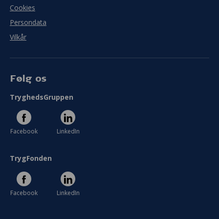
Cookies
Persondata
Vilkår
Følg os
TryghedsGruppen
Facebook
LinkedIn
TrygFonden
Facebook
LinkedIn