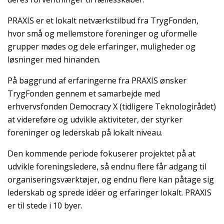
PRAXIS er et lokalt netværkstilbud fra TrygFonden,
hvor små og mellemstore foreninger og uformelle
grupper mødes og dele erfaringer, muligheder og
løsninger med hinanden.
På baggrund af erfaringerne fra PRAXIS ønsker
TrygFonden gennem et samarbejde med
erhvervsfonden Democracy X (tidligere Teknologirådet)
at videreføre og udvikle aktiviteter, der styrker
foreninger og lederskab på lokalt niveau.
Den kommende periode fokuserer projektet på at
udvikle foreningsledere, så endnu flere får adgang til
organiseringsværktøjer, og endnu flere kan påtage sig
lederskab og sprede idéer og erfaringer lokalt. PRAXIS
er til stede i 10 byer.