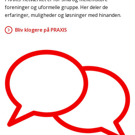
foreninger og uformelle gruppe. Her deler de
erfaringer, muligheder og løsninger med hinanden.
Bliv klogere på PRAXIS