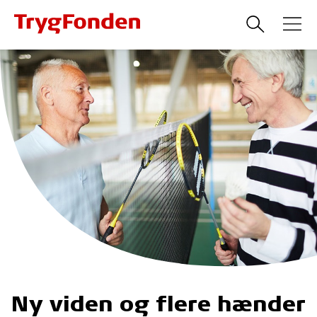
Ny viden og flere hænder