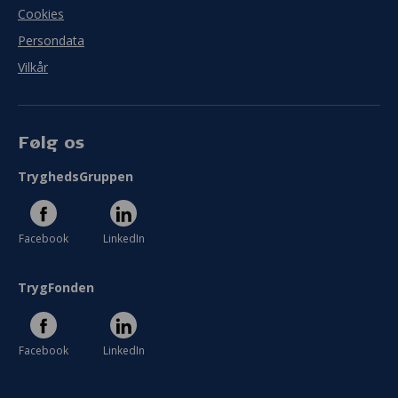
Cookies
Persondata
Vilkår
Følg os
TryghedsGruppen
Facebook
LinkedIn
TrygFonden
Facebook
LinkedIn