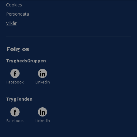
Cookies
Persondata
Vilkår
Følg os
TryghedsGruppen
Facebook
LinkedIn
TrygFonden
Facebook
LinkedIn