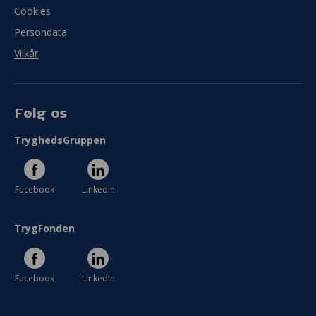
Cookies
Persondata
Vilkår
Følg os
TryghedsGruppen
Facebook
LinkedIn
TrygFonden
Facebook
LinkedIn