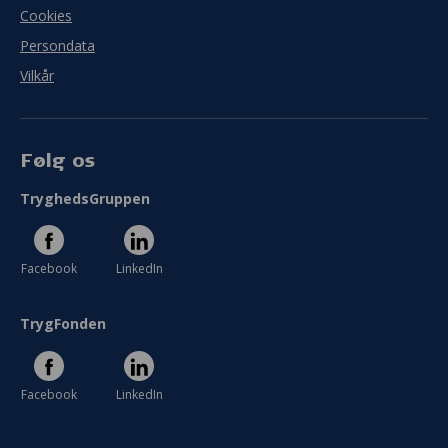
Cookies
Persondata
Vilkår
Følg os
TryghedsGruppen
Facebook
LinkedIn
TrygFonden
Facebook
LinkedIn