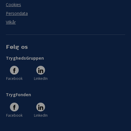
Cookies
Persondata
Vilkår
Følg os
TryghedsGruppen
Facebook
LinkedIn
TrygFonden
Facebook
LinkedIn