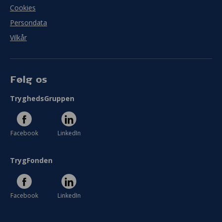
Cookies
Persondata
Vilkår
Følg os
TryghedsGruppen
Facebook
LinkedIn
TrygFonden
Facebook
LinkedIn