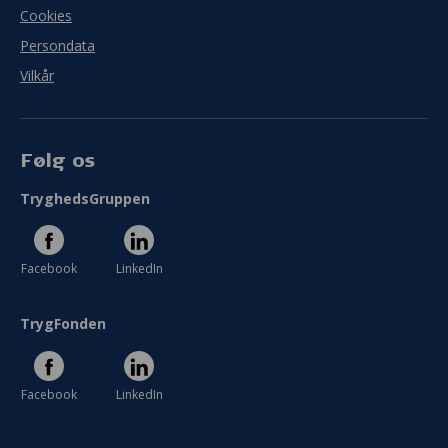
Cookies
Persondata
Vilkår
Følg os
TryghedsGruppen
Facebook
LinkedIn
TrygFonden
Facebook
LinkedIn