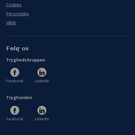
Cookies
Persondata
Vilkår
Følg os
TryghedsGruppen
Facebook
LinkedIn
TrygFonden
Facebook
LinkedIn