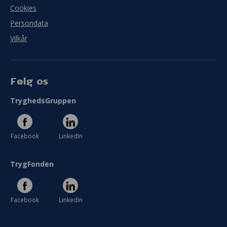
Cookies
Persondata
Vilkår
Følg os
TryghedsGruppen
Facebook
LinkedIn
TrygFonden
Facebook
LinkedIn