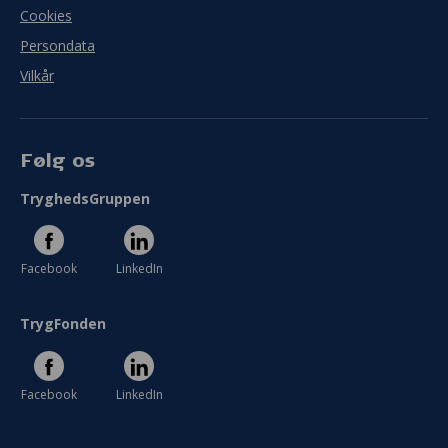
Cookies
Persondata
Vilkår
Følg os
TryghedsGruppen
Facebook
LinkedIn
TrygFonden
Facebook
LinkedIn