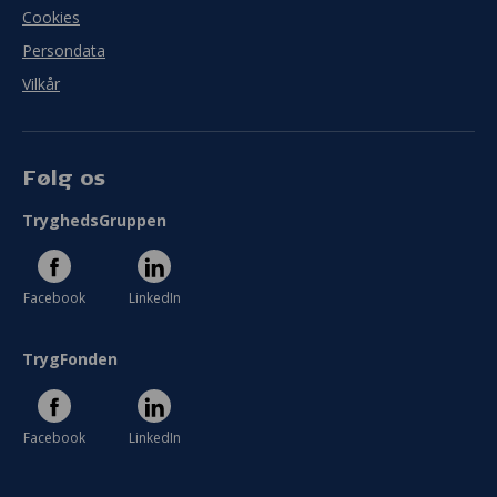
Cookies
Persondata
Vilkår
Følg os
TryghedsGruppen
Facebook
LinkedIn
TrygFonden
Facebook
LinkedIn