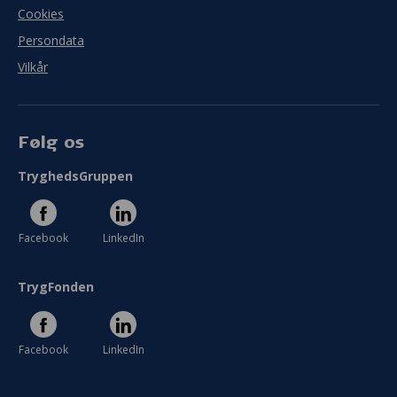
Cookies
Persondata
Vilkår
Følg os
TryghedsGruppen
Facebook
LinkedIn
TrygFonden
Facebook
LinkedIn