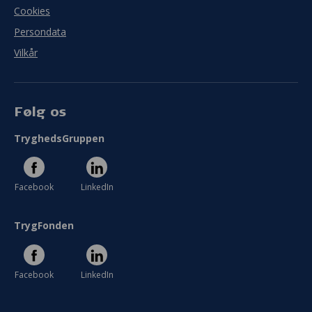
Cookies
Persondata
Vilkår
Følg os
TryghedsGruppen
Facebook
LinkedIn
TrygFonden
Facebook
LinkedIn