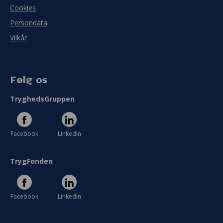
Cookies
Persondata
Vilkår
Følg os
TryghedsGruppen
Facebook
LinkedIn
TrygFonden
Facebook
LinkedIn