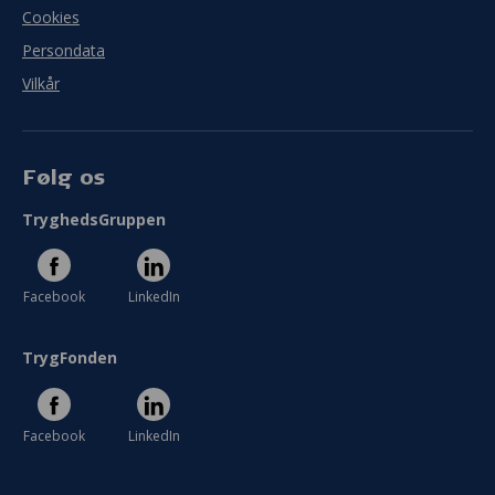
Cookies
Persondata
Vilkår
Følg os
TryghedsGruppen
Facebook
LinkedIn
TrygFonden
Facebook
LinkedIn