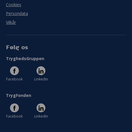
Cookies
Persondata
Vilkår
Følg os
TryghedsGruppen
Facebook
LinkedIn
TrygFonden
Facebook
LinkedIn