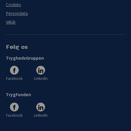
Cookies
Persondata
Vilkår
Følg os
TryghedsGruppen
Facebook
LinkedIn
TrygFonden
Facebook
LinkedIn