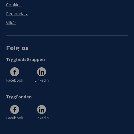
Cookies
Persondata
Vilkår
Følg os
TryghedsGruppen
Facebook
LinkedIn
TrygFonden
Facebook
LinkedIn