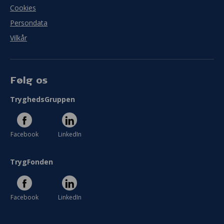
Cookies
Persondata
Vilkår
Følg os
TryghedsGruppen
Facebook
LinkedIn
TrygFonden
Facebook
LinkedIn