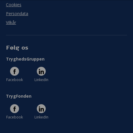
Cookies
Persondata
Vilkår
Følg os
TryghedsGruppen
Facebook
LinkedIn
TrygFonden
Facebook
LinkedIn