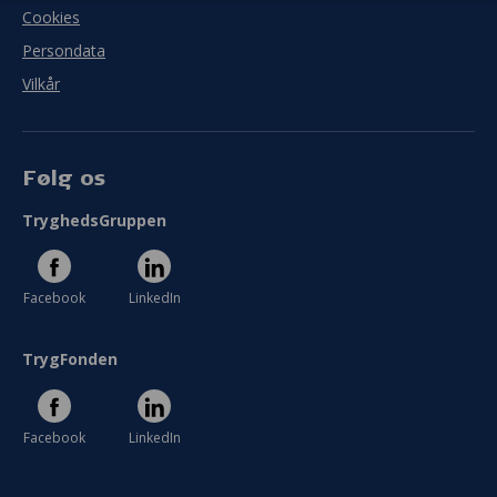
Cookies
Persondata
Vilkår
Følg os
TryghedsGruppen
Facebook
LinkedIn
TrygFonden
Facebook
LinkedIn