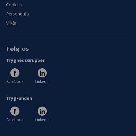
Cookies
Persondata
Vilkår
Følg os
TryghedsGruppen
Facebook
LinkedIn
TrygFonden
Facebook
LinkedIn